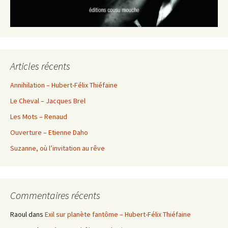
Articles récents
Annihilation – Hubert-Félix Thiéfaine
Le Cheval – Jacques Brel
Les Mots – Renaud
Ouverture – Etienne Daho
Suzanne, où l’invitation au rêve
Commentaires récents
Raoul
dans
Exil sur planète fantôme – Hubert-Félix Thiéfaine