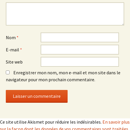
Nom
*
E-mail
*
Site web
Enregistrer mon nom, mon e-mail et mon site dans le
navigateur pour mon prochain commentaire.
Ce site utilise Akismet pour réduire les indésirables.
En savoir plus
sur la façon dont les données de vos commentaires sont traitées
.