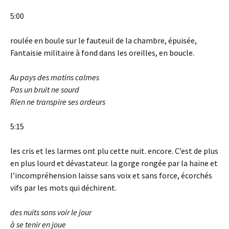
5:00
roulée en boule sur le fauteuil de la chambre, épuisée,
Fantaisie militaire à fond dans les oreilles, en boucle.
Au pays des matins calmes
Pas
un bruit ne sourd
Rien
ne transpire ses ardeurs
5:15
les cris et les larmes ont plu cette nuit. encore. C’est de plus
en plus lourd et dévastateur. la gorge rongée par la haine et
l’incompréhension laisse sans voix et sans force, écorchés
vifs par les mots qui déchirent.
des nuits sans voir le jour
à se tenir en joue