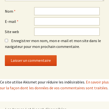
Nom
*
E-mail
*
Site web
Enregistrer mon nom, mon e-mail et mon site dans le
navigateur pour mon prochain commentaire.
Ce site utilise Akismet pour réduire les indésirables.
En savoir plus
sur la façon dont les données de vos commentaires sont traitées
.