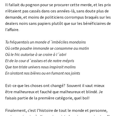
Il fallait du pognon pour se procurer cette merde, et les prix
n’étaient pas cassés dans ces années-là, sans doute plus de
demande, et moins de politiciens corrompus braqués sur les
dealers noirs sans papiers plutôt que sur les bénéficiaires de
l’affaire.
Tu fréquentais un monde d´imbéciles mondains
Où cette poudre immonde se consomme au matin
Où le fric autorise à se croire à l´abri
Et de la cour d´assises et de notre mépris
Que ton triste univers nous inspirait malins
En sirotant nos bières ou en fumant nos joints
Est-ce que les choses ont changé? Souvent il vaut mieux
être malheureux et fauché que malheureux et blindé. Je
faisais partie de la première catégorie, quel bol!
Finalement, c’est l’histoire de tout le monde et personne,