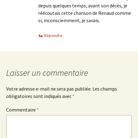
depuis quelques temps, avant son décès, je
réécoutais cette chanson de Renaud comme
si, inconsciemment, je savais.
Répondre
Laisser un commentaire
Votre adresse e-mail ne sera pas publiée.
Les champs
obligatoires sont indiqués avec
*
Commentaire
*