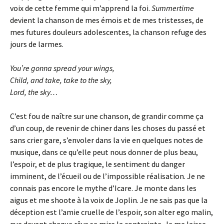
voix de cette femme qui m’apprend la foi.
Summertime
devient la chanson de mes émois et de mes tristesses, de
mes futures douleurs adolescentes, la chanson refuge des
jours de larmes.
You’re gonna spread your wings,
Child, and take, take to the sky,
Lord, the sky…
C’est fou de naître sur une chanson, de grandir comme ça
d’un coup, de revenir de chiner dans les choses du passé et
sans crier gare, s’envoler dans la vie en quelques notes de
musique, dans ce qu’elle peut nous donner de plus beau,
l’espoir, et de plus tragique, le sentiment du danger
imminent, de l’écueil ou de l’impossible réalisation. Je ne
connais pas encore le mythe d’Icare. Je monte dans les
aigus et me shoote à la voix de Joplin. Je ne sais pas que la
déception est l’amie cruelle de l’espoir, son alter ego malin,