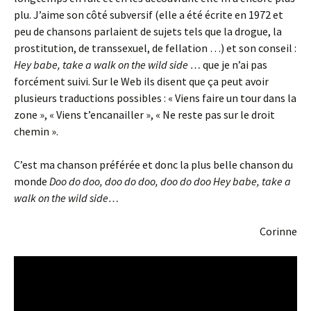
plu. J’aime son côté subversif (elle a été écrite en 1972 et
peu de chansons parlaient de sujets tels que la drogue, la
prostitution, de transsexuel, de fellation …) et son conseil :
Hey babe, take a walk on the wild side …
que je n’ai pas
forcément suivi. Sur le Web ils disent que ça peut avoir
plusieurs traductions possibles : « Viens faire un tour dans la
zone », « Viens t’encanailler », « Ne reste pas sur le droit
chemin ».
C’est ma chanson préférée et donc la plus belle chanson du
monde
Doo do doo, doo do doo, doo do doo Hey babe, take a
walk on the wild side…
Corinne