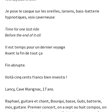
Je pose le casque sur les oreilles, larsens, bass-batterie
hypnotiques, voix caverneuse:
Time for one last ride
Before the end of it all
Il est temps pour un dernier voyage
Avant la fin de tout ça
Fin abrupte.
Voilà cinq cents francs bien investis !
Lancy, Cave Marignac, 17 ans.
Raphael, guitare et chant, Bourqui, basse, Gubi, batterie,
moi, guitare. Premier concert, on a sept ou huit compos, on