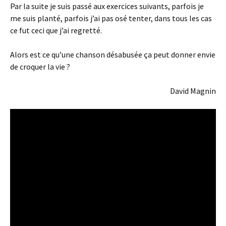
Par la suite je suis passé aux exercices suivants, parfois je
me suis planté, parfois j’ai pas osé tenter, dans tous les cas
ce fut ceci que j’ai regretté.
Alors est ce qu’une chanson désabusée ça peut donner envie
de croquer la vie ?
David Magnin