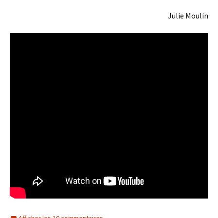
Julie Moulin