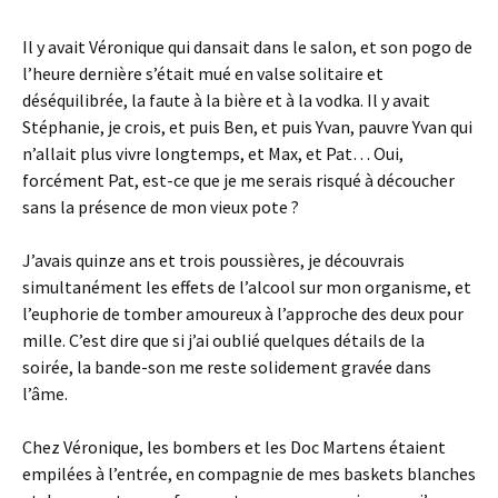
Il y avait Véronique qui dansait dans le salon, et son pogo de
l’heure dernière s’était mué en valse solitaire et
déséquilibrée, la faute à la bière et à la vodka. Il y avait
Stéphanie, je crois, et puis Ben, et puis Yvan, pauvre Yvan qui
n’allait plus vivre longtemps, et Max, et Pat… Oui,
forcément Pat, est-ce que je me serais risqué à découcher
sans la présence de mon vieux pote ?
J’avais quinze ans et trois poussières, je découvrais
simultanément les effets de l’alcool sur mon organisme, et
l’euphorie de tomber amoureux à l’approche des deux pour
mille. C’est dire que si j’ai oublié quelques détails de la
soirée, la bande-son me reste solidement gravée dans
l’âme.
Chez Véronique, les bombers et les Doc Martens étaient
empilées à l’entrée, en compagnie de mes baskets blanches