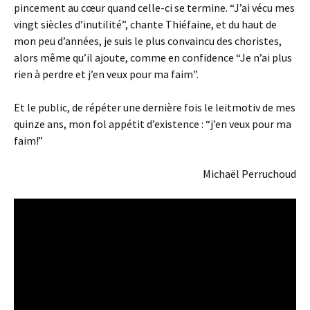
pincement au cœur quand celle-ci se termine. “J’ai vécu mes
vingt siècles d’inutilité”, chante Thiéfaine, et du haut de
mon peu d’années, je suis le plus convaincu des choristes,
alors même qu’il ajoute, comme en confidence “Je n’ai plus
rien à perdre et j’en veux pour ma faim”.
Et le public, de répéter une dernière fois le leitmotiv de mes
quinze ans, mon fol appétit d’existence : “j’en veux pour ma
faim!”
Michaël Perruchoud