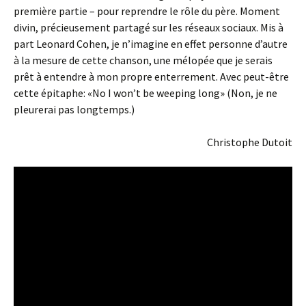
première partie – pour reprendre le rôle du père. Moment
divin, précieusement partagé sur les réseaux sociaux. Mis à
part Leonard Cohen, je n’imagine en effet personne d’autre
à la mesure de cette chanson, une mélopée que je serais
prêt à entendre à mon propre enterrement. Avec peut-être
cette épitaphe: «No I won’t be weeping long» (Non, je ne
pleurerai pas longtemps.)
Christophe Dutoit