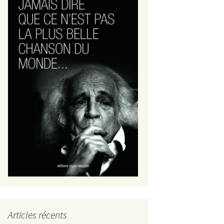
Articles récents