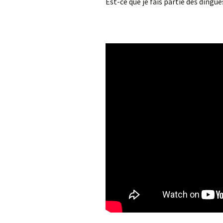
Est-ce que je fais partie des dingu