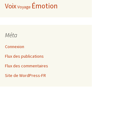
Émotion
Voix
Voyage
Méta
Connexion
Flux des publications
Flux des commentaires
Site de WordPress-FR