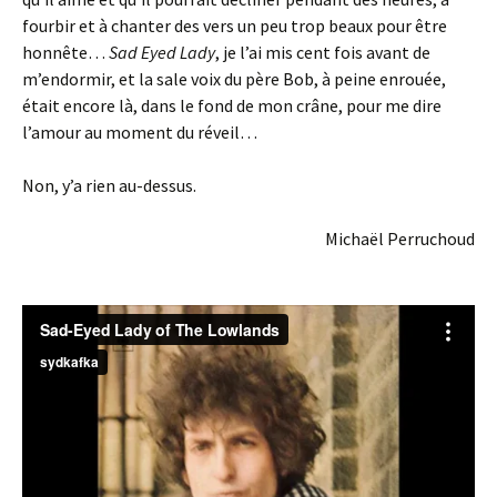
fourbir et à chanter des vers un peu trop beaux pour être
honnête…
Sad Eyed Lady
, je l’ai mis cent fois avant de
m’endormir, et la sale voix du père Bob, à peine enrouée,
était encore là, dans le fond de mon crâne, pour me dire
l’amour au moment du réveil…
Non, y’a rien au-dessus.
Michaël Perruchoud