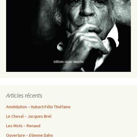
Articles récents
Annihilation – Hubert-Félix Thiéfaine
Le Cheval – Jacques Brel
Les Mots – Renaud
Ouverture – Etienne Daho