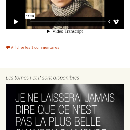
Afficher les 2 commentaires
Les tomes I et II sont disponibles