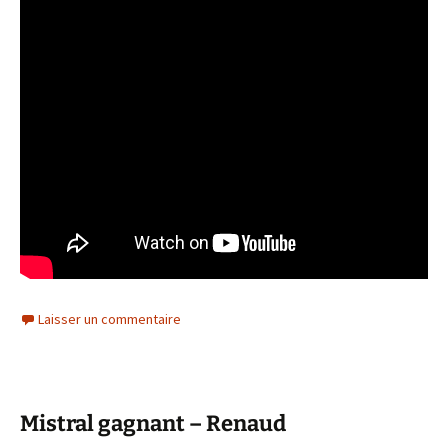
Laisser un commentaire
Mistral gagnant – Renaud