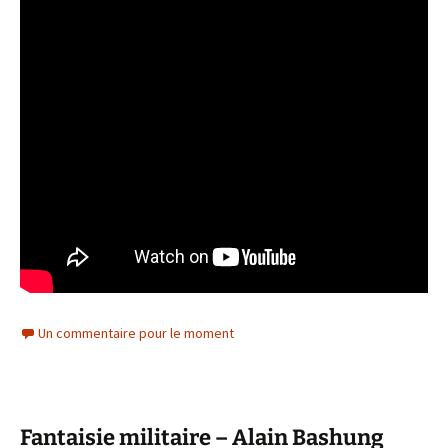
Un commentaire pour le moment
Fantaisie militaire – Alain Bashung