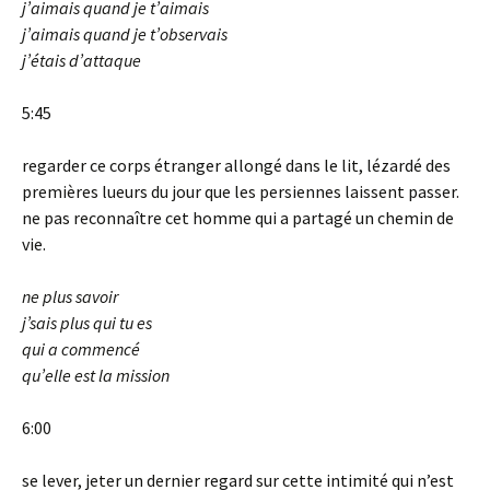
j’aimais quand je t’aimais
j’aimais quand je t’observais
j’étais d’attaque
5:45
regarder ce corps étranger allongé dans le lit, lézardé des
premières lueurs du jour que les persiennes laissent passer.
ne pas reconnaître cet homme qui a partagé un chemin de
vie.
ne plus savoir
j’sais plus qui tu es
qui a commencé
qu’elle est la mission
6:00
se lever, jeter un dernier regard sur cette intimité qui n’est