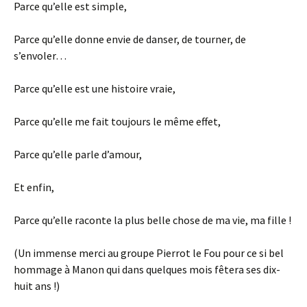
Parce qu’elle est simple,
Parce qu’elle donne envie de danser, de tourner, de
s’envoler…
Parce qu’elle est une histoire vraie,
Parce qu’elle me fait toujours le même effet,
Parce qu’elle parle d’amour,
Et enfin,
Parce qu’elle raconte la plus belle chose de ma vie, ma fille !
(Un immense merci au groupe Pierrot le Fou pour ce si bel
hommage à Manon qui dans quelques mois fêtera ses dix-
huit ans !)