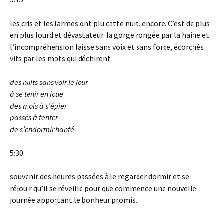
les cris et les larmes ont plu cette nuit. encore. C’est de plus
en plus lourd et dévastateur. la gorge rongée par la haine et
l’incompréhension laisse sans voix et sans force, écorchés
vifs par les mots qui déchirent.
des nuits sans voir le jour
à se tenir en joue
des mois à s’épier
passés à tenter
de s’endormir hanté
5:30
souvenir des heures passées à le regarder dormir et se
réjouir qu’il se réveille pour que commence une nouvelle
journée apportant le bonheur promis.