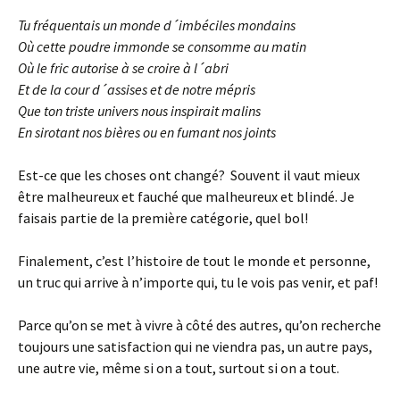
Tu fréquentais un monde d´imbéciles mondains
Où cette poudre immonde se consomme au matin
Où le fric autorise à se croire à l´abri
Et de la cour d´assises et de notre mépris
Que ton triste univers nous inspirait malins
En sirotant nos bières ou en fumant nos joints
Est-ce que les choses ont changé? Souvent il vaut mieux
être malheureux et fauché que malheureux et blindé. Je
faisais partie de la première catégorie, quel bol!
Finalement, c’est l’histoire de tout le monde et personne,
un truc qui arrive à n’importe qui, tu le vois pas venir, et paf!
Parce qu’on se met à vivre à côté des autres, qu’on recherche
toujours une satisfaction qui ne viendra pas, un autre pays,
une autre vie, même si on a tout, surtout si on a tout.