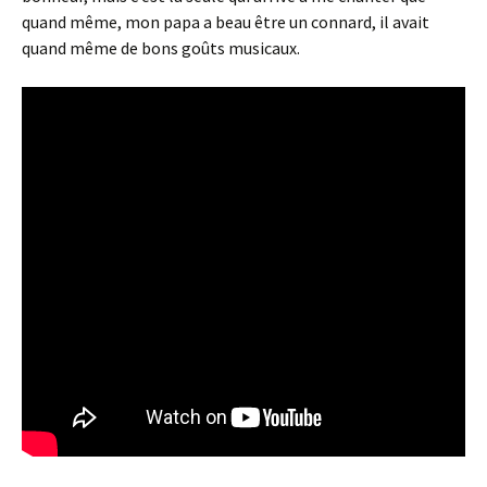
quand même, mon papa a beau être un connard, il avait
quand même de bons goûts musicaux.