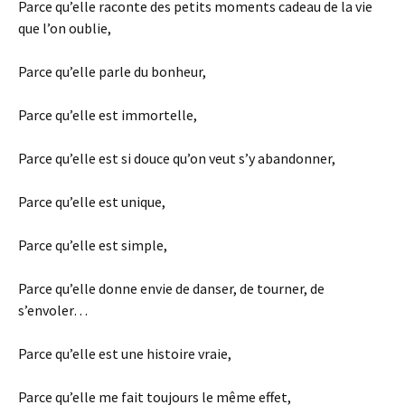
Parce qu’elle raconte des petits moments cadeau de la vie
que l’on oublie,
Parce qu’elle parle du bonheur,
Parce qu’elle est immortelle,
Parce qu’elle est si douce qu’on veut s’y abandonner,
Parce qu’elle est unique,
Parce qu’elle est simple,
Parce qu’elle donne envie de danser, de tourner, de
s’envoler…
Parce qu’elle est une histoire vraie,
Parce qu’elle me fait toujours le même effet,