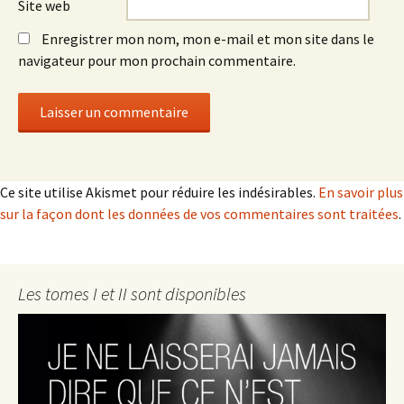
Site web
Enregistrer mon nom, mon e-mail et mon site dans le
navigateur pour mon prochain commentaire.
Ce site utilise Akismet pour réduire les indésirables.
En savoir plus
sur la façon dont les données de vos commentaires sont traitées
.
Les tomes I et II sont disponibles