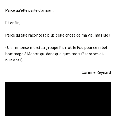
Parce qu’elle parle d’amour,
Et enfin,
Parce qu’elle raconte la plus belle chose de ma vie, ma fille !
(Un immense merci au groupe Pierrot le Fou pour ce si bel
hommage à Manon qui dans quelques mois fêtera ses dix-
huit ans !)
Corinne Reynard