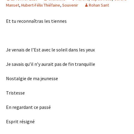
Manset
,
Hubert-Félix Thiéfaine
,
Souvenir
Rohan Sant
Et tu reconnaîtras les tiennes
Je venais de l’Est avec le soleil dans les yeux
Je savais qu’il n’y aurait pas de fin tranquille
Nostalgie de ma jeunesse
Tristesse
En regardant ce passé
Esprit résigné