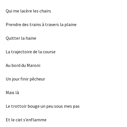
Qui me lacère les chairs
Prendre des trains à travers la plaine
Quitter la haine
La trajectoire de la course
Au bord du Maroni
Un jour finir pêcheur
Mais là
Le trottoir bouge un peu sous mes pas
Et le ciel s’enflamme