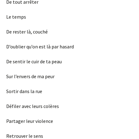
De tout arrêter
Le temps
De rester là, couché
D’oublier qu’on est là par hasard
De sentir le cuir de ta peau
Sur l’envers de ma peur
Sortir dans la rue
Défiler avec leurs colères
Partager leur violence
Retrouver le sens