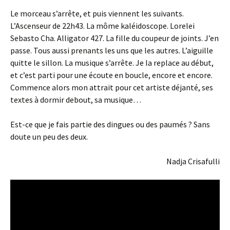
Le morceau s’arrête, et puis viennent les suivants.
L’Ascenseur de 22h43. La môme kaléidoscope. Lorelei
Sebasto Cha. Alligator 427. La fille du coupeur de joints. J’en
passe. Tous aussi prenants les uns que les autres. L’aiguille
quitte le sillon. La musique s’arrête. Je la replace au début,
et c’est parti pour une écoute en boucle, encore et encore.
Commence alors mon attrait pour cet artiste déjanté, ses
textes à dormir debout, sa musique…
Est-ce que je fais partie des dingues ou des paumés ? Sans
doute un peu des deux.
Nadja Crisafulli