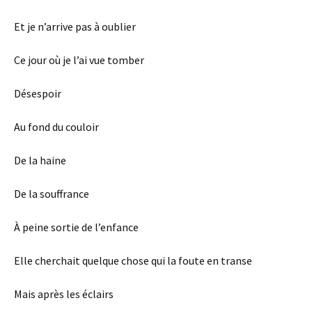
Et je n’arrive pas à oublier
Ce jour où je l’ai vue tomber
Désespoir
Au fond du couloir
De la haine
De la souffrance
À peine sortie de l’enfance
Elle cherchait quelque chose qui la foute en transe
Mais après les éclairs