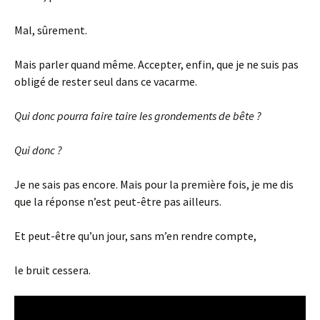
Mal, sûrement.
Mais parler quand même. Accepter, enfin, que je ne suis pas
obligé de rester seul dans ce vacarme.
Qui donc pourra faire taire les grondements de bête ?
Qui donc ?
Je ne sais pas encore. Mais pour la première fois, je me dis
que la réponse n’est peut-être pas ailleurs.
Et peut-être qu’un jour, sans m’en rendre compte,
le bruit cessera.