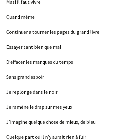
Masi il faut vivre
Quand même
Continuer à tourner les pages du grand livre
Essayer tant bien que mal
D’effacer les manques du temps
Sans grand espoir
Je replonge dans le noir
Je ramène le drap sur mes yeux
J’imagine quelque chose de mieux, de bleu
Quelque part où il n’y aurait rien à fuir