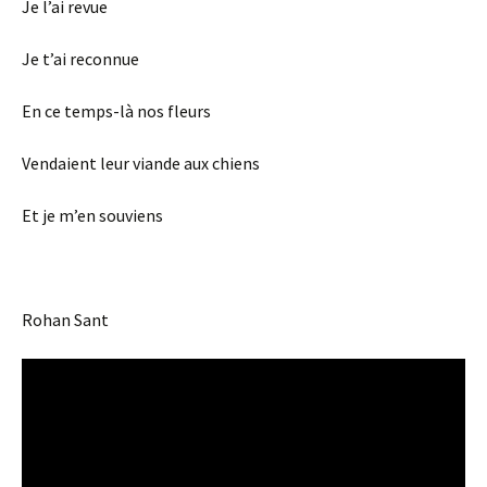
Je l’ai revue
Je t’ai reconnue
En ce temps-là nos fleurs
Vendaient leur viande aux chiens
Et je m’en souviens
Rohan Sant