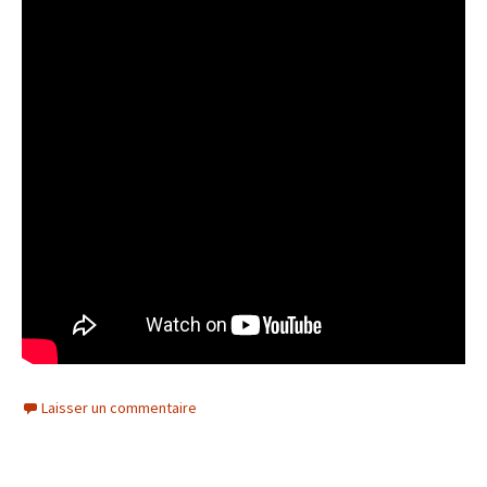
Laisser un commentaire