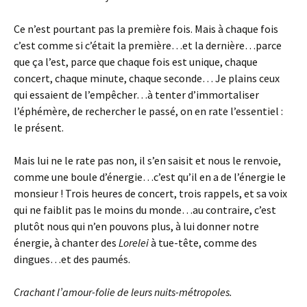
Ce n’est pourtant pas la première fois. Mais à chaque fois
c’est comme si c’était la première…et la dernière…parce
que ça l’est, parce que chaque fois est unique, chaque
concert, chaque minute, chaque seconde… Je plains ceux
qui essaient de l’empêcher…à tenter d’immortaliser
l’éphémère, de rechercher le passé, on en rate l’essentiel :
le présent.
Mais lui ne le rate pas non, il s’en saisit et nous le renvoie,
comme une boule d’énergie…c’est qu’il en a de l’énergie le
monsieur ! Trois heures de concert, trois rappels, et sa voix
qui ne faiblit pas le moins du monde…au contraire, c’est
plutôt nous qui n’en pouvons plus, à lui donner notre
énergie, à chanter des
Lorelei
à tue-tête, comme des
dingues…et des paumés.
Crachant l’amour-folie de leurs nuits-métropoles.