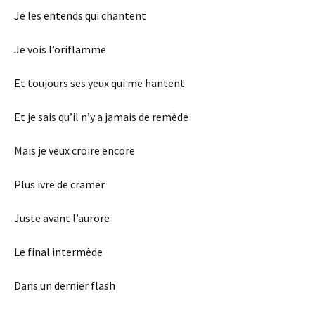
Je les entends qui chantent
Je vois l’oriflamme
Et toujours ses yeux qui me hantent
Et je sais qu’il n’y a jamais de remède
Mais je veux croire encore
Plus ivre de cramer
Juste avant l’aurore
Le final intermède
Dans un dernier flash