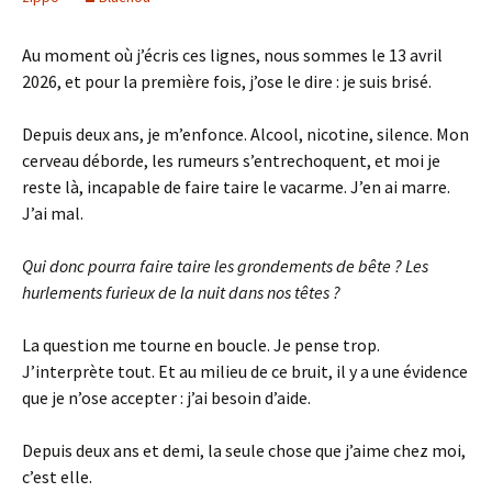
Au moment où j’écris ces lignes, nous sommes le 13 avril
2026, et pour la première fois, j’ose le dire : je suis brisé.
Depuis deux ans, je m’enfonce. Alcool, nicotine, silence. Mon
cerveau déborde, les rumeurs s’entrechoquent, et moi je
reste là, incapable de faire taire le vacarme. J’en ai marre.
J’ai mal.
Qui donc pourra faire taire les grondements de bête ? Les
hurlements furieux de la nuit dans nos têtes ?
La question me tourne en boucle. Je pense trop.
J’interprète tout. Et au milieu de ce bruit, il y a une évidence
que je n’ose accepter : j’ai besoin d’aide.
Depuis deux ans et demi, la seule chose que j’aime chez moi,
c’est elle.