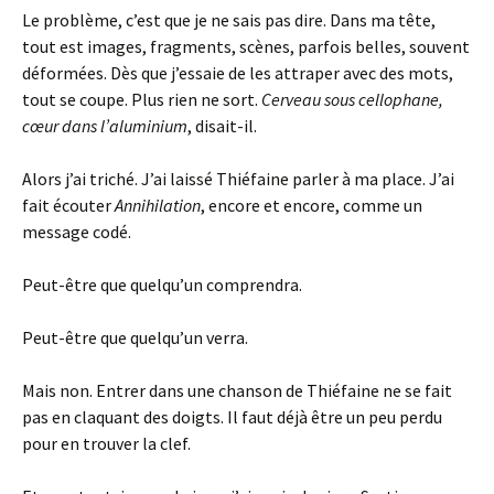
Le problème, c’est que je ne sais pas dire. Dans ma tête,
tout est images, fragments, scènes, parfois belles, souvent
déformées. Dès que j’essaie de les attraper avec des mots,
tout se coupe. Plus rien ne sort.
Cerveau sous cellophane,
cœur dans l’aluminium
, disait-il.
Alors j’ai triché. J’ai laissé Thiéfaine parler à ma place. J’ai
fait écouter
Annihilation
, encore et encore, comme un
message codé.
Peut-être que quelqu’un comprendra.
Peut-être que quelqu’un verra.
Mais non. Entrer dans une chanson de Thiéfaine ne se fait
pas en claquant des doigts. Il faut déjà être un peu perdu
pour en trouver la clef.