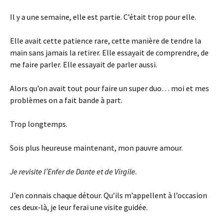
Il y a une semaine, elle est partie. C’était trop pour elle.
Elle avait cette patience rare, cette manière de tendre la
main sans jamais la retirer. Elle essayait de comprendre, de
me faire parler. Elle essayait de parler aussi.
Alors qu’on avait tout pour faire un super duo… moi et mes
problèmes on a fait bande à part.
Trop longtemps.
Sois plus heureuse maintenant, mon pauvre amour.
Je revisite l’Enfer de Dante et de Virgile.
J’en connais chaque détour. Qu’ils m’appellent à l’occasion
ces deux-là, je leur ferai une visite guidée.