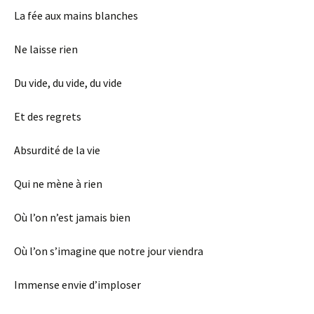
La fée aux mains blanches
Ne laisse rien
Du vide, du vide, du vide
Et des regrets
Absurdité de la vie
Qui ne mène à rien
Où l’on n’est jamais bien
Où l’on s’imagine que notre jour viendra
Immense envie d’imploser