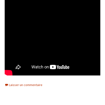
Laisser un commentaire