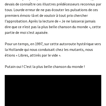
devais de connaître ces illustres prédécesseurs reconnus par
tous. Lourde erreur de ne pas écouter les pulsations de ces
premiers émois-là et de vouloir à tout prix chercher
l’approbation. Après la lecture de « Je ne laisserai jamais
dire que ce n’est pas la plus belle chanson du monde », cette
partie de moi s’est apaisée.
Pour un temps, en 1997, sur cette autoroute hystérique vers
la Hollande qui nous conduisait chez les mutants, nous
étions « Libres, attirés par le vide ».
Putain oui ! C’est la plus belle chanson du monde !