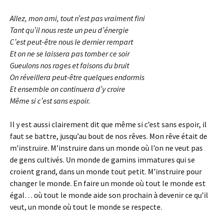
Allez, mon ami, tout n’est pas vraiment fini
Tant qu’il nous reste un peu d’énergie
C’est peut-être nous le dernier rempart
Et on ne se laissera pas tomber ce soir
Gueulons nos rages et faisons du bruit
On réveillera peut-être quelques endormis
Et ensemble on continuera d’y croire
Même si c’est sans espoir.
Il y est aussi clairement dit que même si c’est sans espoir, il
faut se battre, jusqu’au bout de nos rêves. Mon rêve était de
m’instruire. M’instruire dans un monde où l’on ne veut pas
de gens cultivés. Un monde de gamins immatures qui se
croient grand, dans un monde tout petit. M’instruire pour
changer le monde. En faire un monde où tout le monde est
égal… où tout le monde aide son prochain à devenir ce qu’il
veut, un monde où tout le monde se respecte.