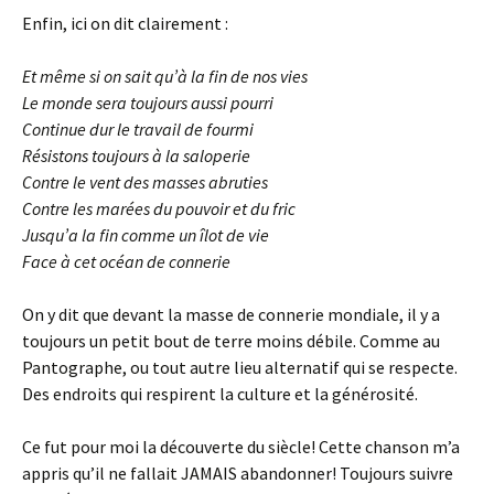
Enfin, ici on dit clairement :
Et même si on sait qu’à la fin de nos vies
Le monde sera toujours aussi pourri
Continue dur le travail de fourmi
Résistons toujours à la saloperie
Contre le vent des masses abruties
Contre les marées du pouvoir et du fric
Jusqu’a la fin comme un îlot de vie
Face à cet océan de connerie
On y dit que devant la masse de connerie mondiale, il y a
toujours un petit bout de terre moins débile. Comme au
Pantographe, ou tout autre lieu alternatif qui se respecte.
Des endroits qui respirent la culture et la générosité.
Ce fut pour moi la découverte du siècle! Cette chanson m’a
appris qu’il ne fallait JAMAIS abandonner! Toujours suivre