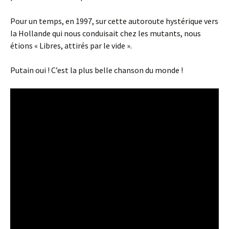
Pour un temps, en 1997, sur cette autoroute hystérique vers
la Hollande qui nous conduisait chez les mutants, nous
étions « Libres, attirés par le vide ».
Putain oui ! C’est la plus belle chanson du monde !