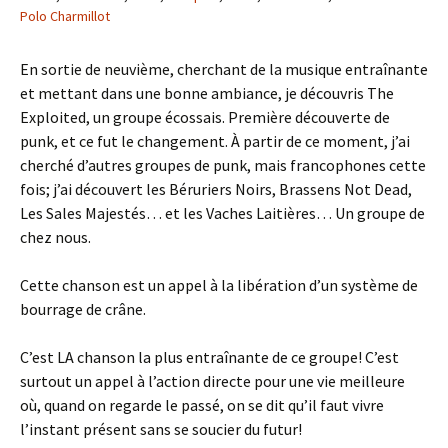
Polo Charmillot
En sortie de neuvième, cherchant de la musique entraînante
et mettant dans une bonne ambiance, je découvris The
Exploited, un groupe écossais. Première découverte de
punk, et ce fut le changement. À partir de ce moment, j’ai
cherché d’autres groupes de punk, mais francophones cette
fois; j’ai découvert les Béruriers Noirs, Brassens Not Dead,
Les Sales Majestés… et les Vaches Laitières… Un groupe de
chez nous.
Cette chanson est un appel à la libération d’un système de
bourrage de crâne.
C’est LA chanson la plus entraînante de ce groupe! C’est
surtout un appel à l’action directe pour une vie meilleure
où, quand on regarde le passé, on se dit qu’il faut vivre
l’instant présent sans se soucier du futur!