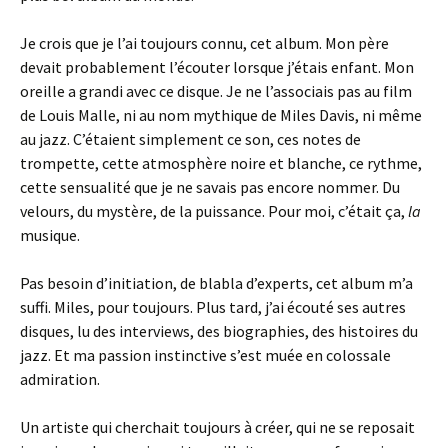
Je crois que je l’ai toujours connu, cet album. Mon père
devait probablement l’écouter lorsque j’étais enfant. Mon
oreille a grandi avec ce disque. Je ne l’associais pas au film
de Louis Malle, ni au nom mythique de Miles Davis, ni même
au jazz. C’étaient simplement ce son, ces notes de
trompette, cette atmosphère noire et blanche, ce rythme,
cette sensualité que je ne savais pas encore nommer. Du
velours, du mystère, de la puissance. Pour moi, c’était ça,
la
musique.
Pas besoin d’initiation, de blabla d’experts, cet album m’a
suffi. Miles, pour toujours. Plus tard, j’ai écouté ses autres
disques, lu des interviews, des biographies, des histoires du
jazz. Et ma passion instinctive s’est muée en colossale
admiration.
Un artiste qui cherchait toujours à créer, qui ne se reposait