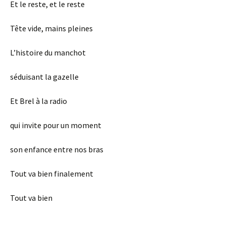
Et le reste, et le reste
Tête vide, mains pleines
L’histoire du manchot
séduisant la gazelle
Et Brel à la radio
qui invite pour un moment
son enfance entre nos bras
Tout va bien finalement
Tout va bien