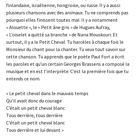
finlandaise, israélienne, hongroise, ou russe. Il y a aussi
plusieurs chansons avec des animaux. Tu ne comprends pas
pourquoi elles finissent toutes mal. Il y a notamment
« Alouette », le « Petit âne gris » de Hugues Aufray,
« L’oiselet a quitté sa branche » de Nana Mouskouri. Et
surtout, il y a le Petit Cheval. Tu harcèles à chaque fois le
Monsieur du chant pour la chanter. Tu veux tout savoir sur
cette chanson. Tu apprends que le poète Paul Fort a écrit
les paroles et qu’un certain Georges Brassens a composé la
musique et en est l’interprète. C’est la première fois que tu
entends ce nom.
« Le petit cheval dans le mauvais temps
Qu’il avait donc du courage
C’était un petit cheval blanc
Tous derrière, tous derrière
C’était un petit cheval blanc
Tous derrière et lui devant »