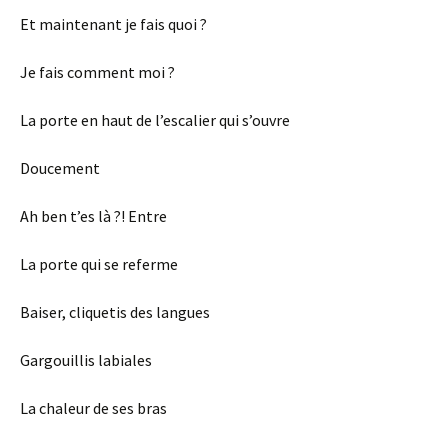
Et maintenant je fais quoi ?
Je fais comment moi ?
La porte en haut de l’escalier qui s’ouvre
Doucement
Ah ben t’es là ?! Entre
La porte qui se referme
Baiser, cliquetis des langues
Gargouillis labiales
La chaleur de ses bras