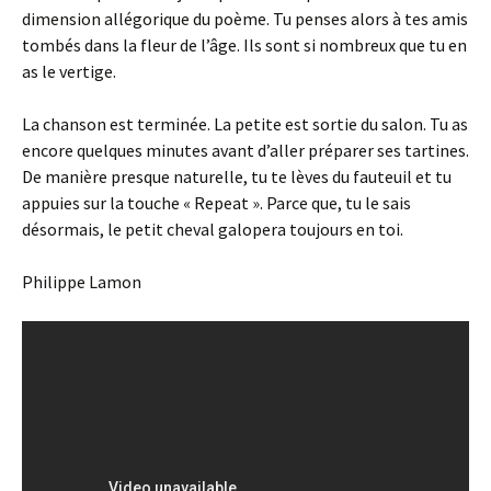
dimension allégorique du poème. Tu penses alors à tes amis
tombés dans la fleur de l’âge. Ils sont si nombreux que tu en
as le vertige.
La chanson est terminée. La petite est sortie du salon. Tu as
encore quelques minutes avant d’aller préparer ses tartines.
De manière presque naturelle, tu te lèves du fauteuil et tu
appuies sur la touche « Repeat ». Parce que, tu le sais
désormais, le petit cheval galopera toujours en toi.
Philippe Lamon