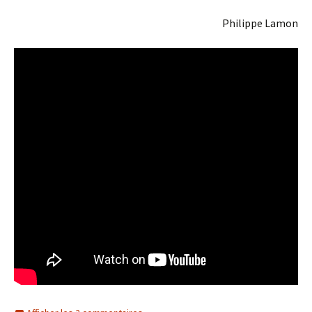
Philippe Lamon