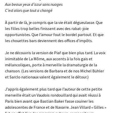
Aux beaux yeux d’azur sans nuages
C’est alors que tout a changé
À partir de là, je compris que la vie était dégueulasse. Que
les filles trop belles finissent avec des rabat-joie
opportunistes. Que l’amour fout le bordel partout. Et que
les chouettes bars deviennent des offices d’impôts.
Je ne découvris la version de Piaf que bien plus tard. La voix
inimitable de La Môme, aux accents à la fois gais et
mélancoliques, porte à merveille la dramaturgie de la
chanson. (Les versions de Barbara et de nos Michel Bühler
et Sarclo nationaux valent également le détour.)
J’appris également plus tard que l’auteur de cette petite
merveille était un Vaudois rondouillard qui avait réussi à
Paris bien avant que Bastian Baker fasse couiner les
adolescentes de France et de Navarre. Jean Villard « Gilles »