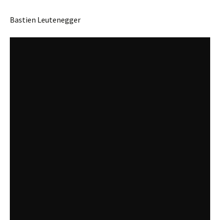
Bastien Leutenegger