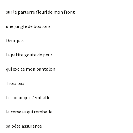
sur le parterre fleuri de mon front
une jungle de boutons
Deux pas
la petite goute de peur
qui excite mon pantalon
Trois pas
Le coeur qui s’emballe
le cerveau qui remballe
sa bête assurance