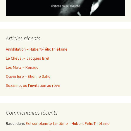
Articles récents
Annihilation – Hubert-Félix Thiéfaine
Le Cheval – Jacques Brel
Les Mots – Renaud
Ouverture – Etienne Daho
Suzanne, où l’invitation au rêve
Commentaires récents
Raoul
dans
Exil sur planète fantôme – Hubert-Félix Thiéfaine