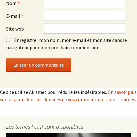
Nom
*
E-mail
*
Site web
Enregistrer mon nom, mon e-mail et mon site dans le
navigateur pour mon prochain commentaire.
Ce site utilise Akismet pour réduire les indésirables.
En savoir plus
sur la façon dont les données de vos commentaires sont traitées
.
Les tomes I et II sont disponibles