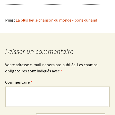
Ping :
La plus belle chanson du monde - boris dunand
Laisser un commentaire
Votre adresse e-mail ne sera pas publiée.
Les champs
obligatoires sont indiqués avec
*
Commentaire
*