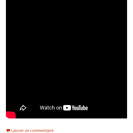
Laisser un commentaire