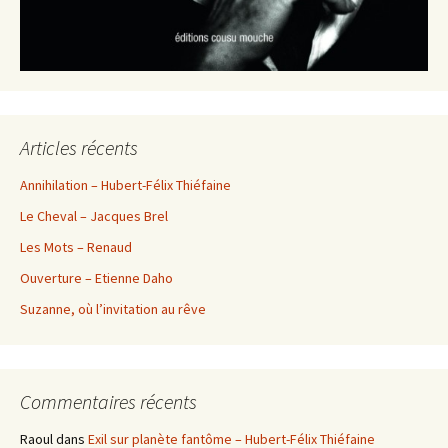
Articles récents
Annihilation – Hubert-Félix Thiéfaine
Le Cheval – Jacques Brel
Les Mots – Renaud
Ouverture – Etienne Daho
Suzanne, où l’invitation au rêve
Commentaires récents
Raoul
dans
Exil sur planète fantôme – Hubert-Félix Thiéfaine