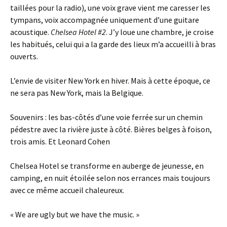
taillées pour la radio), une voix grave vient me caresser les
tympans, voix accompagnée uniquement d’une guitare
acoustique.
Chelsea Hotel #2
. J’y loue une chambre, je croise
les habitués, celui qui a la garde des lieux m’a accueilli à bras
ouverts.
L’envie de visiter New York en hiver. Mais à cette époque, ce
ne sera pas New York, mais la Belgique.
Souvenirs : les bas-côtés d’une voie ferrée sur un chemin
pédestre avec la rivière juste à côté. Bières belges à foison,
trois amis. Et Leonard Cohen
Chelsea Hotel se transforme en auberge de jeunesse, en
camping, en nuit étoilée selon nos errances mais toujours
avec ce même accueil chaleureux.
« We are ugly but we have the music. »