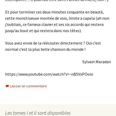
Et pour terminer ces deux minutes cinquante en beauté,
cette monstrueuse montée de voix, limite a capela (ah non
j’oubliais, ce fameux clavier et ses six accords qui restera
jusqu’au bout et qui restera dans nos têtes).
Vous avez envie de la réécouter directement ? Oui c’est
normal c’est la plus belle chanson du monde !
Sylvain Maradan
https://www.youtube.com/watch?v=-nB5VxPOoio
Laisser un commentaire
Les tomes I et II sont disponibles