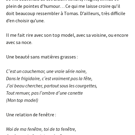
plein de pointes d’humour… Ce qui me laisse croire qu’il
doit beaucoup ressembler à Tomas. D’ailleurs, très difficile
d’en choisir qu’une.
Il me fait rire avec son top model, avec sa voisine, ou encore
avec sa noce.
Une beauté sans matières grasses :
C’est un cauchemar, une vraie série noire,
Dans le frigidaire, c’est vraiment pas la fête,
J’ai beau chercher, partout sous les courgettes,
Tout remuer, pas l’ombre d’une canette
(
Mon top model
)
Une relation de fenêtre :
Moi de ma fenêtre, toi de ta fenêtre,