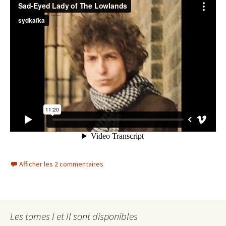
Afficher les 2 commentaires
Les tomes I et II sont disponibles