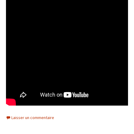
Laisser un commentaire