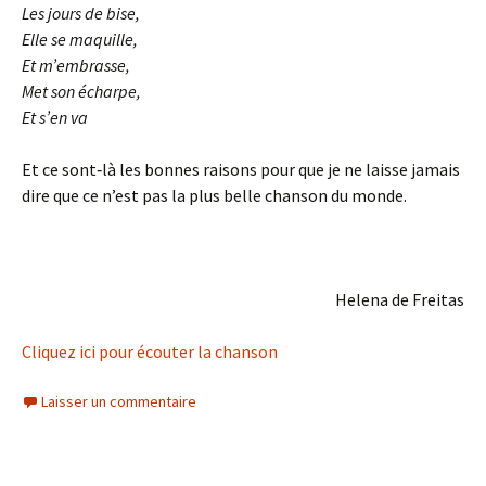
Les jours de bise,
Elle se maquille,
Et m’embrasse,
Met son écharpe,
Et s’en va
Et ce sont‑là les bonnes raisons pour que je ne laisse jamais
dire que ce n’est pas la plus belle chanson du monde.
Helena de Freitas
Cliquez ici pour écouter la chanson
Laisser un commentaire