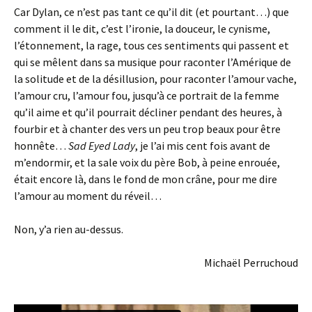
Car Dylan, ce n’est pas tant ce qu’il dit (et pourtant…) que
comment il le dit, c’est l’ironie, la douceur, le cynisme,
l’étonnement, la rage, tous ces sentiments qui passent et
qui se mêlent dans sa musique pour raconter l’Amérique de
la solitude et de la désillusion, pour raconter l’amour vache,
l’amour cru, l’amour fou, jusqu’à ce portrait de la femme
qu’il aime et qu’il pourrait décliner pendant des heures, à
fourbir et à chanter des vers un peu trop beaux pour être
honnête…
Sad Eyed Lady
, je l’ai mis cent fois avant de
m’endormir, et la sale voix du père Bob, à peine enrouée,
était encore là, dans le fond de mon crâne, pour me dire
l’amour au moment du réveil…
Non, y’a rien au-dessus.
Michaël Perruchoud