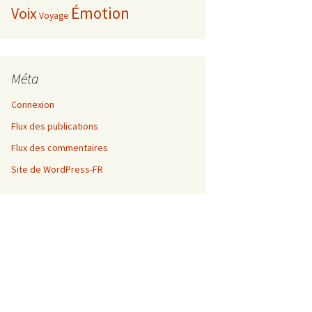
Émotion
Voix
Voyage
Méta
Connexion
Flux des publications
Flux des commentaires
Site de WordPress-FR