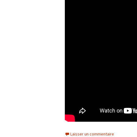
Laisser un commentaire