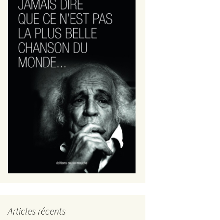
Articles récents