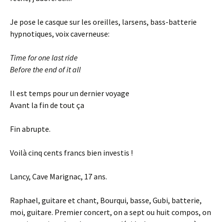
Je pose le casque sur les oreilles, larsens, bass-batterie
hypnotiques, voix caverneuse:
Time for one last ride
Before the end of it all
Il est temps pour un dernier voyage
Avant la fin de tout ça
Fin abrupte.
Voilà cinq cents francs bien investis !
Lancy, Cave Marignac, 17 ans.
Raphael, guitare et chant, Bourqui, basse, Gubi, batterie,
moi, guitare. Premier concert, on a sept ou huit compos, on