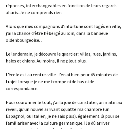
réponses, interchangeables en fonction de leurs regards
ahuris. Je ne comprends rien.
Alors que mes compagnons d’infortune sont logés en ville,
j’ai la chance d’être hébergé au loin, dans la banlieue
oldenbourgeoise. .
Le lendemain, je découvre le quartier : villas, rues, jardins,
haies et chiens. Au moins, il ne pleut plus.
L’école est au centre-ville. J’en ai bien pour 45 minutes de
trajet lorsque je ne me trompe ni de bus ni de
correspondance.
Pour couronner le tout, j’ai la joie de constater, un matin au
réveil, qu’un nouvel arrivant squatte ma chambre (un
Espagnol, ou Italien, je ne sais plus), également là pour se
familiariser avec la culture germanique. Il a dû arriver