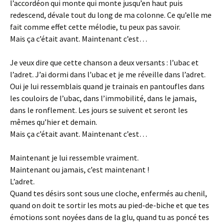
l’accordéon qui monte qui monte jusqu’en haut puis
redescend, dévale tout du long de ma colonne. Ce qu’elle me
fait comme effet cette mélodie, tu peux pas savoir.
Mais ça c’était avant. Maintenant c’est…
Je veux dire que cette chanson a deux versants : l’ubac et
l’adret. J’ai dormi dans l’ubac et je me réveille dans l’adret.
Oui je lui ressemblais quand je trainais en pantoufles dans
les couloirs de l’ubac, dans l’immobilité, dans le jamais,
dans le ronflement. Les jours se suivent et seront les
mêmes qu’hier et demain.
Mais ça c’était avant. Maintenant c’est…
Maintenant je lui ressemble vraiment.
Maintenant ou jamais, c’est maintenant !
L’adret.
Quand tes désirs sont sous une cloche, enfermés au chenil,
quand on doit te sortir les mots au pied-de-biche et que tes
émotions sont noyées dans de la glu, quand tu as poncé tes