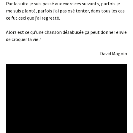
Par la suite je suis passé aux exercices suivants, parfois je
me suis planté, parfois j’ai pas osé tenter, dans tous les cas
ce fut ceci que j’ai regretté.
Alors est ce qu’une chanson désabusée ça peut donner envie
de croquer la vie ?
David Magnin