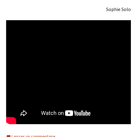
Sophie Solo
Laisser un commentaire