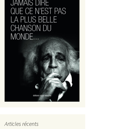
Articles récents