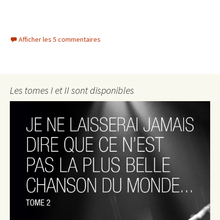
Afficher les 5 commentaires
Les tomes I et II sont disponibles