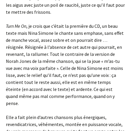
les aigus avec juste un poil de raucité, juste ce qu’il faut pour
te mettre des frissons.
Turn Me On
, je crois que c’était la première du CD, un beau
texte mais Nina Simone le chante sans emphase, sans effet
de manche vocal, assez sobre et on pourrait dire …
résignée. Résignée à l’absence de cet autre qui pourrait, en
revenant, la rallumer. Tout le contraire de la version de
Norah Jones de la même chanson, qui se la joue « m’as-tu
vue avec ma voix parfaite ». Celle de Nina Simone est moins
lisse, avec le relief qu’il faut, ce n’est pas qu’une voix : ça
contient tout le reste aussi, elle est en même temps
éteinte (en accord avec le texte) et ardente. Ce qui est
quand même pas mal comme performance, quand on y
pense.
Elle a fait plein d’autres chansons plus énergiques,
revendicatrices, véhémentes, montée en puissance vocale,