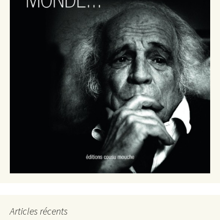
Articles récents