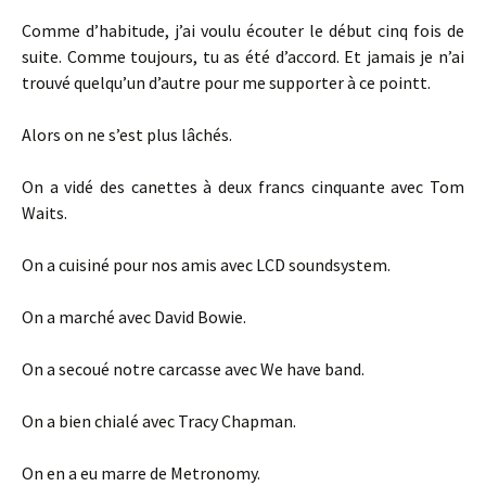
Comme d’habitude, j’ai voulu écouter le début cinq fois de
suite. Comme toujours, tu as été d’accord. Et jamais je n’ai
trouvé quelqu’un d’autre pour me supporter à ce pointt.
Alors on ne s’est plus lâchés.
On a vidé des canettes à deux francs cinquante avec Tom
Waits.
On a cuisiné pour nos amis avec LCD soundsystem.
On a marché avec David Bowie.
On a secoué notre carcasse avec We have band.
On a bien chialé avec Tracy Chapman.
On en a eu marre de Metronomy.