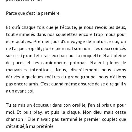
Parce que c’est la première.
Et qu’à chaque fois que je l’écoute, je nous revois les deux,
tout emmêlés dans nos squelettes encore trop mous pour
être adultes. Premier jour d’un voyage de maturité qui, on
ne l’a que trop dit, porte bien mal son nom. Les deux coincés
sur ce si grand et crasseux bateau. La moquette était pleine
de puces et les camionneurs polonais étaient pleins de
mauvaises intentions. Nous, discrètement nous avons
dérivés à quelques mètres du grand groupe, nous n’étions
pas encore amis. C’est quand même absurde de se dire qu’il y
a un avant toi.
Tu as mis un écouteur dans ton oreille, j’en ai pris un pour
moi. Et puis play, et puis la claque. Mon dieu mais cette
chanson ! Elle n’avait pas terminé le premier couplet que
c’était déjà ma préférée.