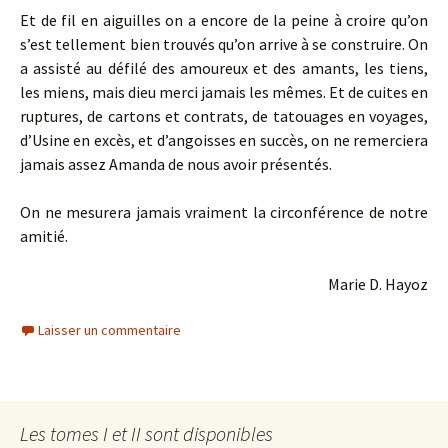
Et de fil en aiguilles on a encore de la peine à croire qu’on
s’est tellement bien trouvés qu’on arrive à se construire. On
a assisté au défilé des amoureux et des amants, les tiens,
les miens, mais dieu merci jamais les mêmes. Et de cuites en
ruptures, de cartons et contrats, de tatouages en voyages,
d’Usine en excès, et d’angoisses en succès, on ne remerciera
jamais assez Amanda de nous avoir présentés.
On ne mesurera jamais vraiment la circonférence de notre
amitié.
Marie D. Hayoz
Laisser un commentaire
Les tomes I et II sont disponibles