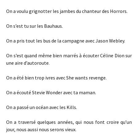
On a voulu grignotter les jambes du chanteur des Horrors.
On s’est tu sur les Bauhaus.
On a pris tout les bus de la campagne avec Jason Webley.
On s’est quand même bien marrés à écouter Céline Dion sur
une aire d’autoroute.
On a été bien trop ivres avec She wants revenge.
On a écouté Stevie Wonder avec ta maman.
On a passé un océan avec les Kills.
On a traversé quelques années, qui nous font croire qu’un
jour, nous aussi nous serons vieux.