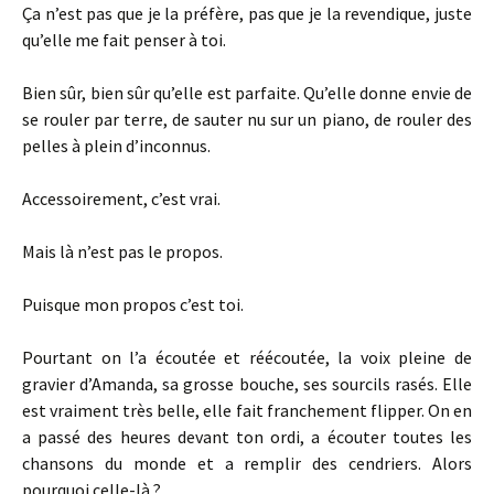
Ça n’est pas que je la préfère, pas que je la revendique, juste
qu’elle me fait penser à toi.
Bien sûr, bien sûr qu’elle est parfaite. Qu’elle donne envie de
se rouler par terre, de sauter nu sur un piano, de rouler des
pelles à plein d’inconnus.
Accessoirement, c’est vrai.
Mais là n’est pas le propos.
Puisque mon propos c’est toi.
Pourtant on l’a écoutée et réécoutée, la voix pleine de
gravier d’Amanda, sa grosse bouche, ses sourcils rasés. Elle
est vraiment très belle, elle fait franchement flipper. On en
a passé des heures devant ton ordi, a écouter toutes les
chansons du monde et a remplir des cendriers. Alors
pourquoi celle-là ?