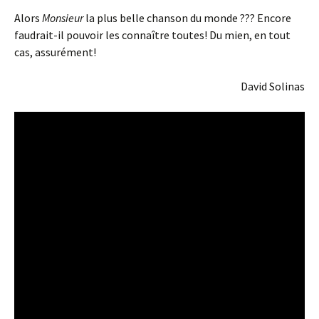
Alors
Monsieur
la plus belle chanson du monde ??? Encore
faudrait-il pouvoir les connaître toutes! Du mien, en tout
cas, assurément!
David Solinas