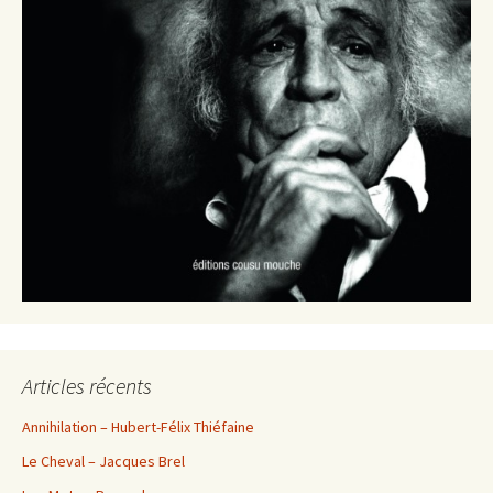
Articles récents
Annihilation – Hubert-Félix Thiéfaine
Le Cheval – Jacques Brel