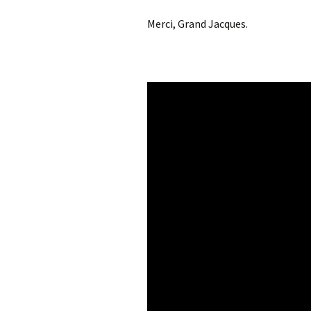
Merci, Grand Jacques.