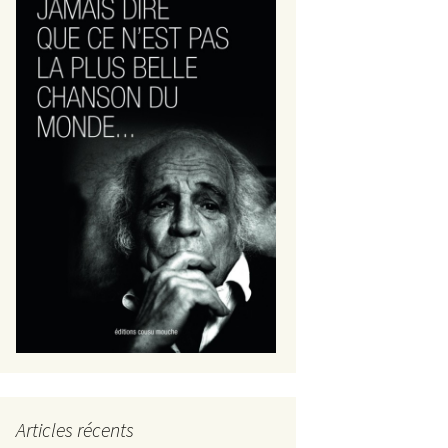
Articles récents