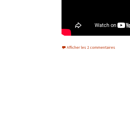
Afficher les 2 commentaires