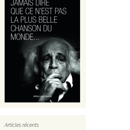
Articles récents