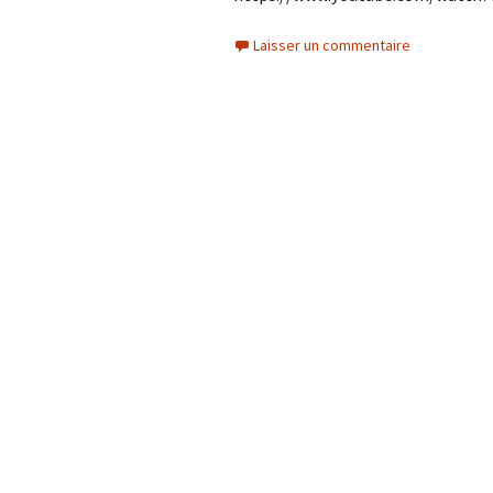
Laisser un commentaire