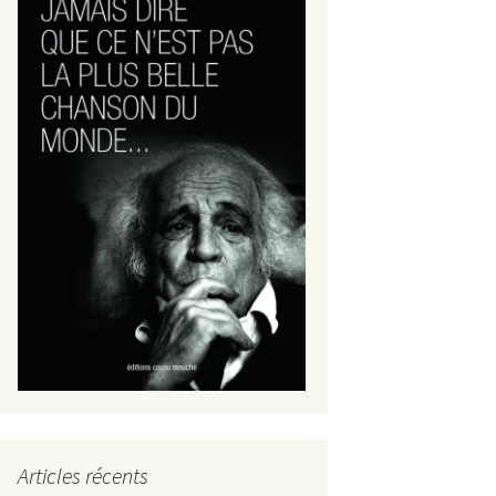
Articles récents