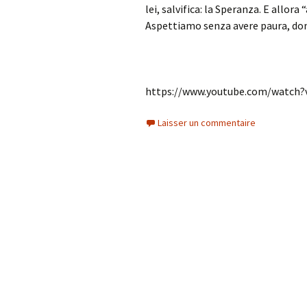
lei, salvifica: la Speranza. E allora
Aspettiamo senza avere paura, dom
https://www.youtube.com/watch?
Laisser un commentaire