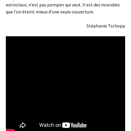
extincteur, n’est pas pompier qui veut. Il est des incendies
que l’on éteint mieux d’une seule couverture.
Stéphanie Tschopp