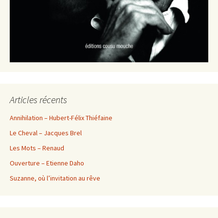
Articles récents
Annihilation – Hubert-Félix Thiéfaine
Le Cheval – Jacques Brel
Les Mots – Renaud
Ouverture – Etienne Daho
Suzanne, où l’invitation au rêve