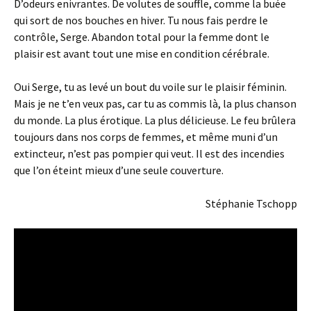
D’odeurs enivrantes. De volutes de souffle, comme la buée
qui sort de nos bouches en hiver. Tu nous fais perdre le
contrôle, Serge. Abandon total pour la femme dont le
plaisir est avant tout une mise en condition cérébrale.
Oui Serge, tu as levé un bout du voile sur le plaisir féminin.
Mais je ne t’en veux pas, car tu as commis là, la plus chanson
du monde. La plus érotique. La plus délicieuse. Le feu brûlera
toujours dans nos corps de femmes, et même muni d’un
extincteur, n’est pas pompier qui veut. Il est des incendies
que l’on éteint mieux d’une seule couverture.
Stéphanie Tschopp