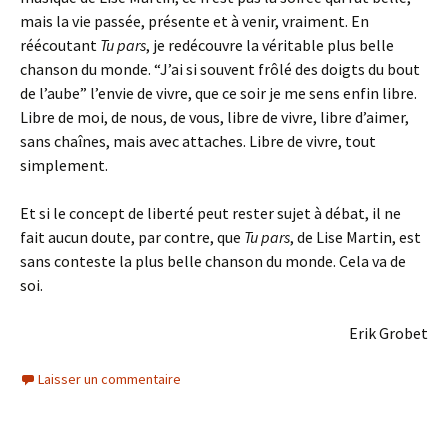
mais la vie passée, présente et à venir, vraiment. En
réécoutant
Tu pars
, je redécouvre la véritable plus belle
chanson du monde. “J’ai si souvent frôlé des doigts du bout
de l’aube” l’envie de vivre, que ce soir je me sens enfin libre.
Libre de moi, de nous, de vous, libre de vivre, libre d’aimer,
sans chaînes, mais avec attaches. Libre de vivre, tout
simplement.
Et si le concept de liberté peut rester sujet à débat, il ne
fait aucun doute, par contre, que
Tu pars
, de Lise Martin, est
sans conteste la plus belle chanson du monde. Cela va de
soi.
Erik Grobet
Laisser un commentaire