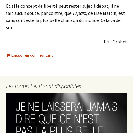
Et si le concept de liberté peut rester sujet à débat, il ne
fait aucun doute, par contre, que
Tu pars
, de Lise Martin, est
sans conteste la plus belle chanson du monde. Cela va de
soi.
Erik Grobet
Laisser un commentaire
Les tomes I et II sont disponibles