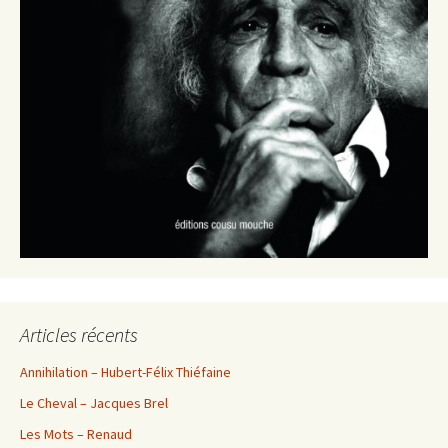
Articles récents
Annihilation – Hubert-Félix Thiéfaine
Le Cheval – Jacques Brel
Les Mots – Renaud