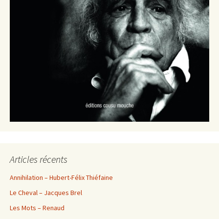
Articles récents
Annihilation – Hubert-Félix Thiéfaine
Le Cheval – Jacques Brel
Les Mots – Renaud