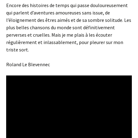
Encore des histoires de temps qui passe douloureusement
qui parlent d’aventures amoureuses sans issue, de
l’éloignement des êtres aimés et de sa sombre solitude. Les
plus belles chansons du monde sont définitivement
perverses et cruelles. Mais je me plais à les écouter
régulièrement et inlassablement, pour pleurer sur mon
triste sort.
Roland Le Blevennec