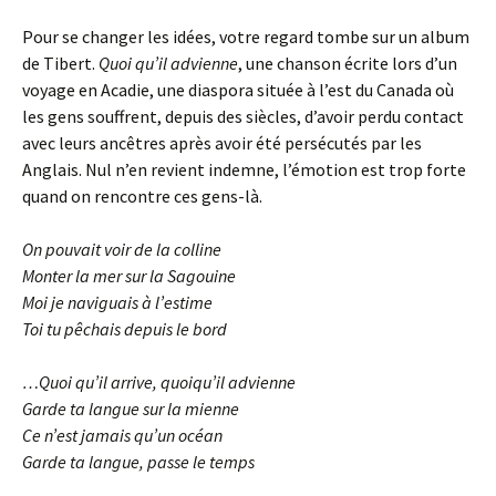
Pour se changer les idées, votre regard tombe sur un album
de Tibert.
Quoi qu’il advienne
, une chanson écrite lors d’un
voyage en Acadie, une diaspora située à l’est du Canada où
les gens souffrent, depuis des siècles, d’avoir perdu contact
avec leurs ancêtres après avoir été persécutés par les
Anglais. Nul n’en revient indemne, l’émotion est trop forte
quand on rencontre ces gens-là.
On pouvait voir de la colline
Monter la mer sur la Sagouine
Moi je naviguais à l’estime
Toi tu pêchais depuis le bord
…Quoi qu’il arrive, quoiqu’il advienne
Garde ta langue sur la mienne
Ce n’est jamais qu’un océan
Garde ta langue, passe le temps