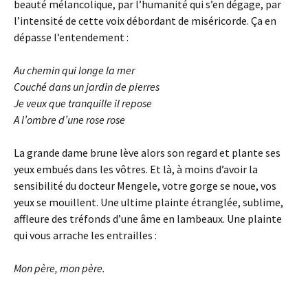
beauté mélancolique, par l’humanité qui s’en dégage, par
l’intensité de cette voix débordant de miséricorde. Ça en
dépasse l’entendement :
Au chemin qui longe la mer
Couché dans un jardin de pierres
Je veux que tranquille il repose
A l’ombre d’une rose rose
La grande dame brune lève alors son regard et plante ses
yeux embués dans les vôtres. Et là, à moins d’avoir la
sensibilité du docteur Mengele, votre gorge se noue, vos
yeux se mouillent. Une ultime plainte étranglée, sublime,
affleure des tréfonds d’une âme en lambeaux. Une plainte
qui vous arrache les entrailles :
Mon père, mon père.