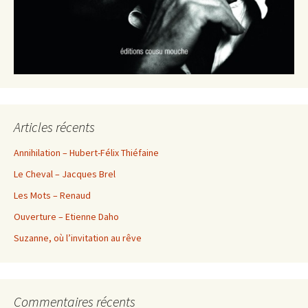
Articles récents
Annihilation – Hubert-Félix Thiéfaine
Le Cheval – Jacques Brel
Les Mots – Renaud
Ouverture – Etienne Daho
Suzanne, où l’invitation au rêve
Commentaires récents