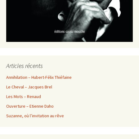
Articles récents
Annihilation – Hubert-Félix Thiéfaine
Le Cheval – Jacques Brel
Les Mots – Renaud
Ouverture – Etienne Daho
Suzanne, où l’invitation au rêve