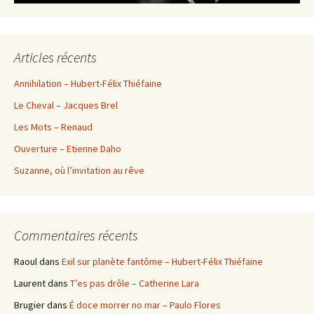
Articles récents
Annihilation – Hubert-Félix Thiéfaine
Le Cheval – Jacques Brel
Les Mots – Renaud
Ouverture – Etienne Daho
Suzanne, où l’invitation au rêve
Commentaires récents
Raoul
dans
Exil sur planète fantôme – Hubert-Félix Thiéfaine
Laurent
dans
T’es pas drôle – Catherine Lara
Brugier
dans
É doce morrer no mar – Paulo Flores