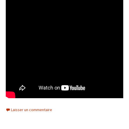
Laisser un commentaire