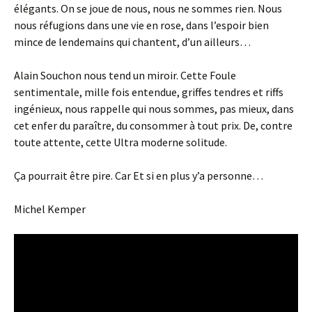
élégants. On se joue de nous, nous ne sommes rien. Nous
nous réfugions dans une vie en rose, dans l’espoir bien
mince de lendemains qui chantent, d’un ailleurs…
Alain Souchon nous tend un miroir. Cette Foule
sentimentale, mille fois entendue, griffes tendres et riffs
ingénieux, nous rappelle qui nous sommes, pas mieux, dans
cet enfer du paraître, du consommer à tout prix. De, contre
toute attente, cette Ultra moderne solitude.
Ça pourrait être pire. Car Et si en plus y’a personne…
Michel Kemper