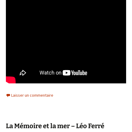
Laisser un commentaire
La Mémoire et la mer – Léo Ferré