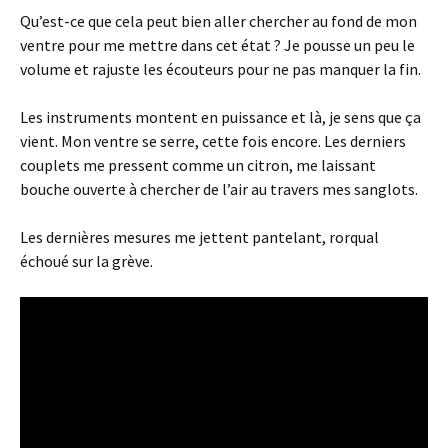
Qu’est-ce que cela peut bien aller chercher au fond de mon
ventre pour me mettre dans cet état ? Je pousse un peu le
volume et rajuste les écouteurs pour ne pas manquer la fin.
Les instruments montent en puissance et là, je sens que ça
vient. Mon ventre se serre, cette fois encore. Les derniers
couplets me pressent comme un citron, me laissant
bouche ouverte à chercher de l’air au travers mes sanglots.
Les dernières mesures me jettent pantelant, rorqual
échoué sur la grève.