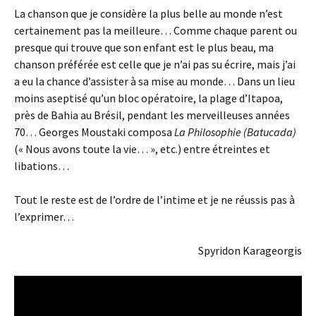
La chanson que je considère la plus belle au monde n’est
certainement pas la meilleure… Comme chaque parent ou
presque qui trouve que son enfant est le plus beau, ma
chanson préférée est celle que je n’ai pas su écrire, mais j’ai
a eu la chance d’assister à sa mise au monde… Dans un lieu
moins aseptisé qu’un bloc opératoire, la plage d’Itapoa,
près de Bahia au Brésil, pendant les merveilleuses années
70… Georges Moustaki composa
La Philosophie (Batucada)
(« Nous avons toute la vie… », etc.) entre étreintes et
libations…
Tout le reste est de l’ordre de l’intime et je ne réussis pas à
l’exprimer…
Spyridon Karageorgis