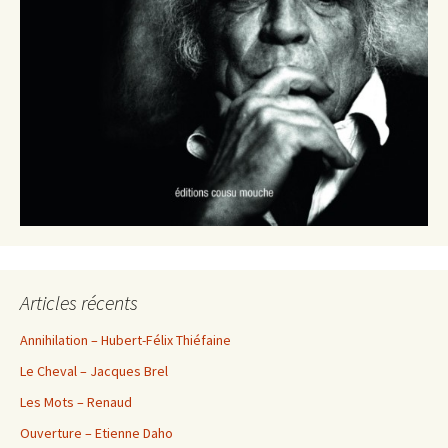
Articles récents
Annihilation – Hubert-Félix Thiéfaine
Le Cheval – Jacques Brel
Les Mots – Renaud
Ouverture – Etienne Daho