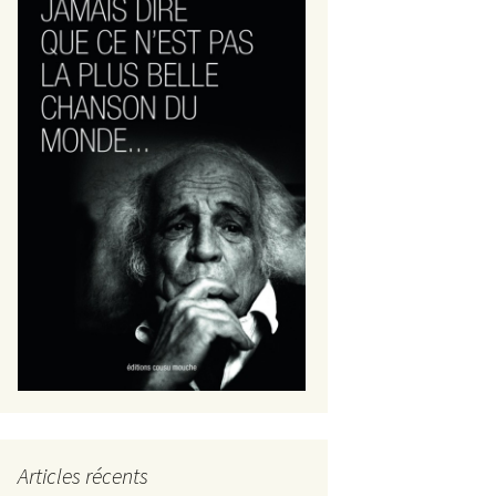
Articles récents